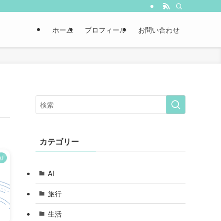
ホーム
プロフィール
お問い合わせ
カテゴリー
AI
AI
旅行
生活