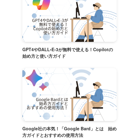
GPT4やDALL•E-3が無料で使える！Copilotの
始め方と使い方ガイド
Google社の本気！「Google Bard」とは 始め
方ガイドとおすすめの使用方法