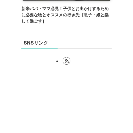
新米パパ・ママ必見！子供とお出かけするため
に必要な物とオススメの行き先［息子・娘と楽
しく過ごす］
SNSリンク