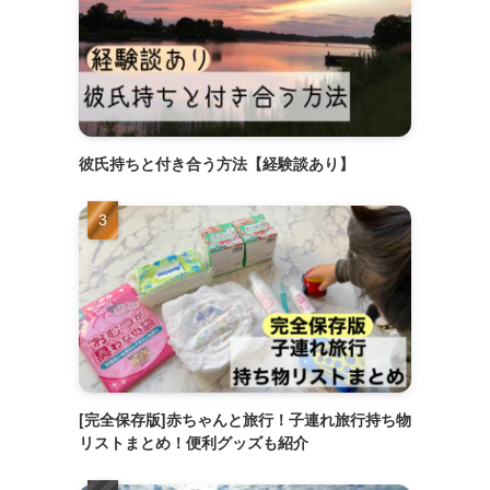
彼氏持ちと付き合う方法【経験談あり】
[完全保存版]赤ちゃんと旅行！子連れ旅行持ち物
リストまとめ！便利グッズも紹介