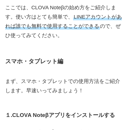
ここでは、CLOVA Noteβの始め方をご紹介しま
す。使い方はとても簡単で、
LINEアカウントがあ
れば誰でも無料で使用することができる
ので、ぜ
ひ使ってみてください。
スマホ・タブレット編
まず、スマホ・タブレットでの使用方法をご紹介
します。早速いってみましょう！
１.CLOVA Noteβアプリをインストールする