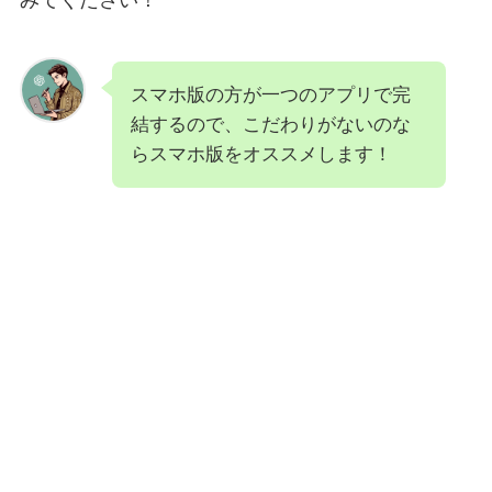
スマホ版の方が一つのアプリで完
結するので、こだわりがないのな
らスマホ版をオススメします！