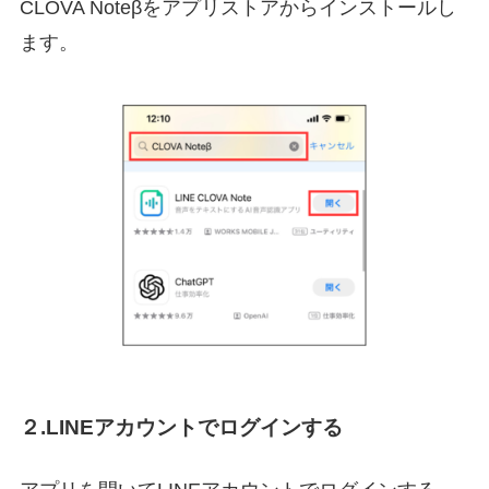
CLOVA Noteβをアプリストアからインストールし
ます。
２.LINEアカウントでログインする