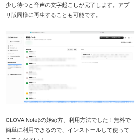
少し待つと音声の文字起こしが完了します。アプ
リ版同様に再生することも可能です。
CLOVA Noteβの始め方、利用方法でした！無料で
簡単に利用できるので、インストールして使って
みてください！