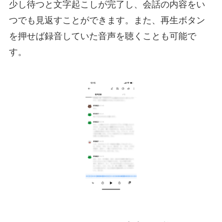
少し待つと文字起こしが完了し、会話の内容をい
つでも見返すことができます。また、再生ボタン
を押せば録音していた音声を聴くことも可能で
す。