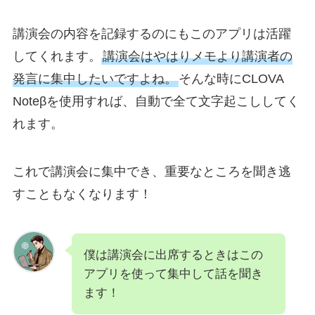
講演会の内容を記録するのにもこのアプリは活躍
してくれます。
講演会はやはりメモより講演者の
発言に集中したいですよね。
そんな時にCLOVA
Noteβを使用すれば、自動で全て文字起こししてく
れます。
これで講演会に集中でき、重要なところを聞き逃
すこともなくなります！
僕は講演会に出席するときはこの
アプリを使って集中して話を聞き
ます！