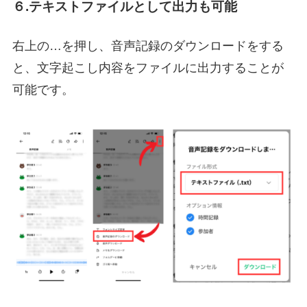
６.テキストファイルとして出力も可能
右上の…を押し、音声記録のダウンロードをする
と、文字起こし内容をファイルに出力することが
可能です。