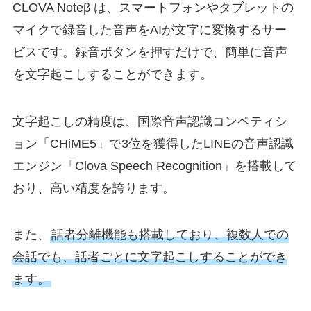
CLOVA Noteβ は、スマートフォンやタブレットの
マイクで録音した音声をAIが文字に変換するサー
ビスです。録音ボタンを押すだけで、簡単に音声
を文字起こしすることができます。
文字起こしの精度は、国際音声認識コンペティシ
ョン「CHiME5」で3位を獲得したLINEの音声認識
エンジン「Clova Speech Recognition」を搭載して
おり、高い精度を誇ります。
また、
話者分離機能も搭載しており、複数人での
会話でも、話者ごとに文字起こしすることができ
ます。