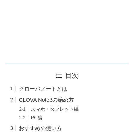
目次
クローバノートとは
CLOVA Noteβの始め方
スマホ・タブレット編
PC編
おすすめの使い方