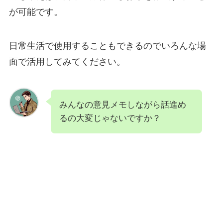
が可能です。
日常生活で使用することもできるのでいろんな場
面で活用してみてください。
みんなの意見メモしながら話進め
るの大変じゃないですか？