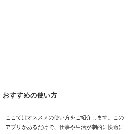
おすすめの使い方
ここではオススメの使い方をご紹介します。この
アプリがあるだけで、仕事や生活が劇的に快適に