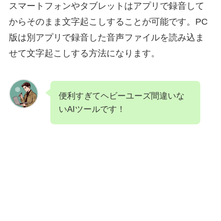
スマートフォンやタブレットはアプリで録音して
からそのまま文字起こしすることが可能です。PC
版は別アプリで録音した音声ファイルを読み込ま
せて文字起こしする方法になります。
便利すぎてヘビーユーズ間違いな
いAIツールです！