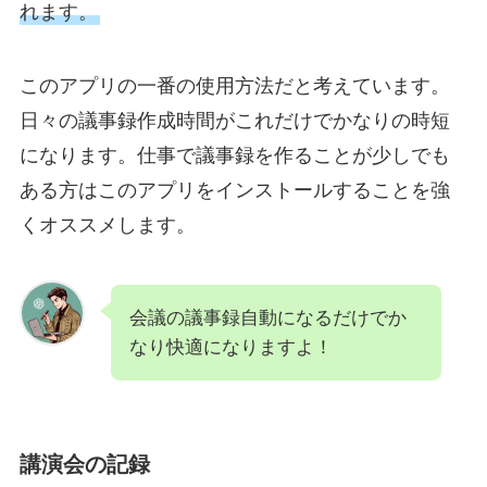
れます。
このアプリの一番の使用方法だと考えています。
日々の議事録作成時間がこれだけでかなりの時短
になります。仕事で議事録を作ることが少しでも
ある方はこのアプリをインストールすることを強
くオススメします。
会議の議事録自動になるだけでか
なり快適になりますよ！
講演会の記録