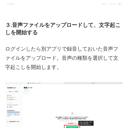
３.音声ファイルをアップロードして、文字起こ
しを開始する
ログインしたら別アプリで録音しておいた音声フ
ァイルをアップロード。音声の種類を選択して文
字起こしを開始します。