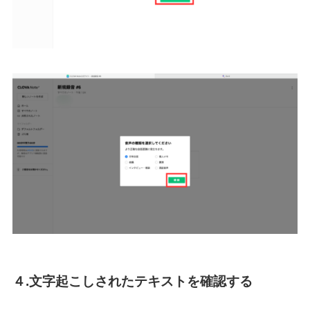
４.文字起こしされたテキストを確認する