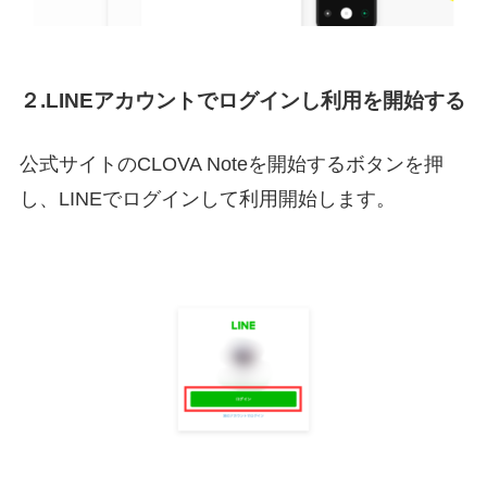
２.LINEアカウントでログインし利用を開始する
公式サイトのCLOVA Noteを開始するボタンを押
し、LINEでログインして利用開始します。