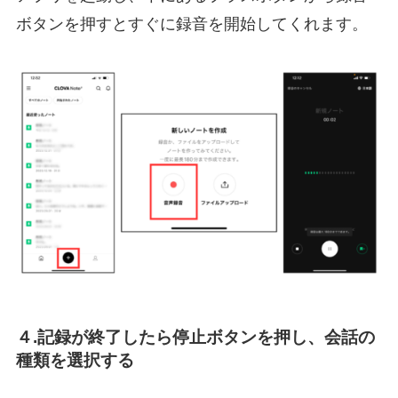
ボタンを押すとすぐに録音を開始してくれます。
４.記録が終了したら停止ボタンを押し、会話の
種類を選択する