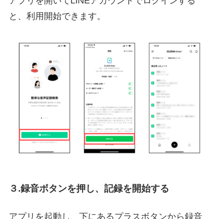
アプリを開いてLINEアカウントでログインする
と、利用開始できます。
３.録音ボタンを押し、記録を開始する
アプリを起動し、下にあるプラスボタンから録音