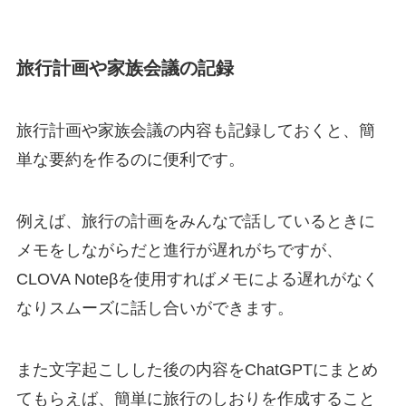
旅行計画や家族会議の記録
旅行計画や家族会議の内容も記録しておくと、簡
単な要約を作るのに便利です。
例えば、旅行の計画をみんなで話しているときに
メモをしながらだと進行が遅れがちですが、
CLOVA Noteβを使用すればメモによる遅れがなく
なりスムーズに話し合いができます。
また文字起こしした後の内容をChatGPTにまとめ
てもらえば、簡単に旅行のしおりを作成すること