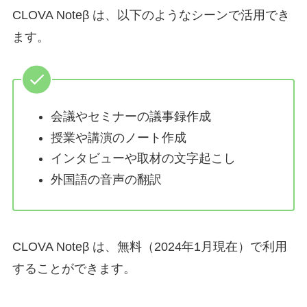
CLOVA Noteβ は、以下のようなシーンで活用でき
ます。
会議やセミナーの議事録作成
授業や講演のノート作成
インタビューや取材の文字起こし
外国語の音声の翻訳
CLOVA Noteβ は、無料（2024年1月現在）で利用
することができます。