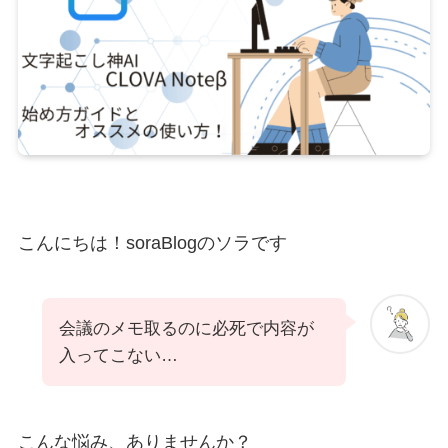
こんにちは！soraBlogのソラです
会議のメモ取るのに必死で内容が
入ってこない…
こんな悩み、ありませんか？