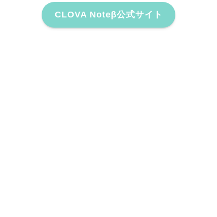
CLOVA Noteβ公式サイト