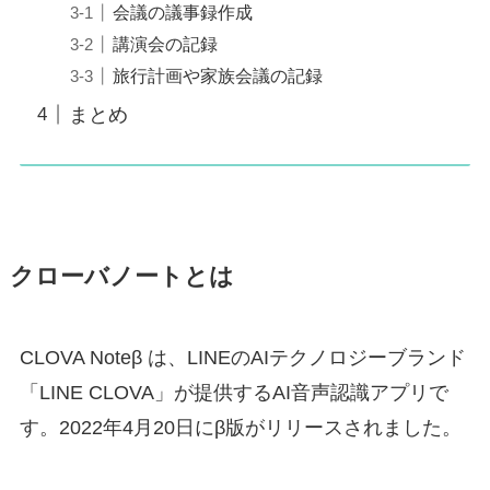
会議の議事録作成
講演会の記録
旅行計画や家族会議の記録
まとめ
クローバノートとは
CLOVA Noteβ は、LINEのAIテクノロジーブランド
「LINE CLOVA」が提供するAI音声認識アプリで
す。2022年4月20日にβ版がリリースされました。