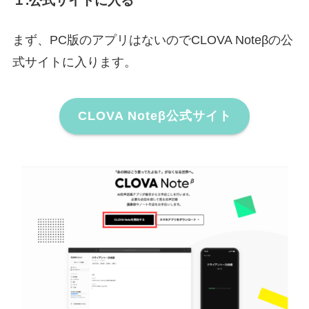
１.公式サイトに入る
まず、PC版のアプリはないのでCLOVA Noteβの公
式サイトに入ります。
CLOVA Noteβ公式サイト