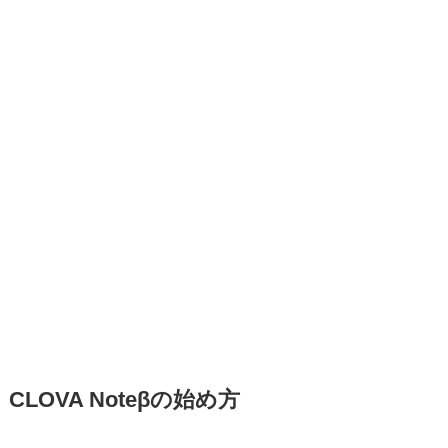
CLOVA Noteβの始め方