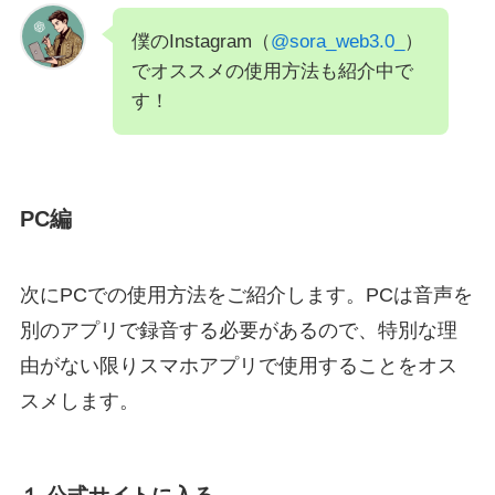
僕のInstagram（
@sora_web3.0_
）
でオススメの使用方法も紹介中で
す！
PC編
次にPCでの使用方法をご紹介します。PCは音声を
別のアプリで録音する必要があるので、特別な理
由がない限りスマホアプリで使用することをオス
スメします。