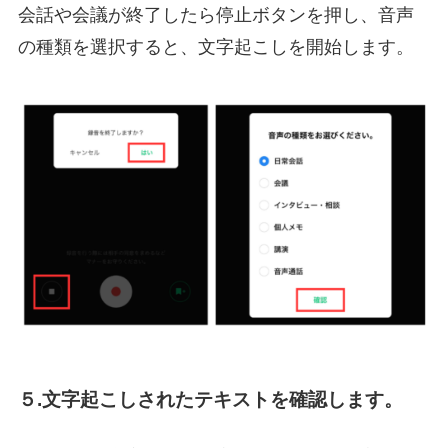
会話や会議が終了したら停止ボタンを押し、音声
の種類を選択すると、文字起こしを開始します。
５.文字起こしされたテキストを確認します。