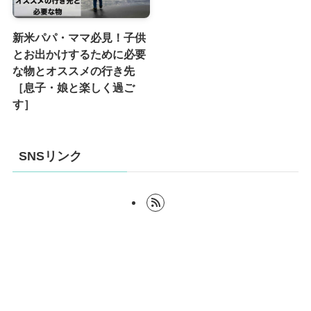
新米パパ・ママ必見！子供
とお出かけするために必要
な物とオススメの行き先
［息子・娘と楽しく過ご
す］
SNSリンク