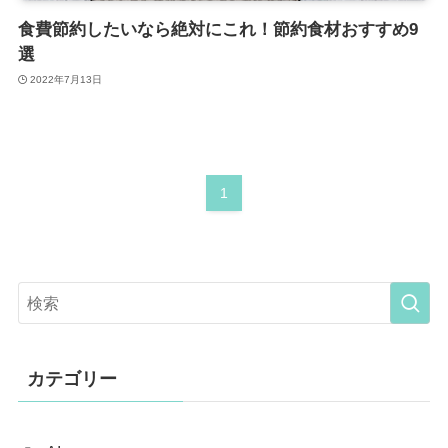
食費節約したいなら絶対にこれ！節約食材おすすめ9
選
2022年7月13日
1
カテゴリー