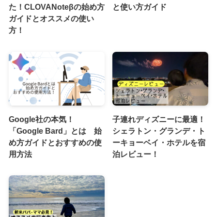
た！CLOVANoteβの始め方
と使い方ガイド
ガイドとオススメの使い
方！
Google社の本気！
子連れディズニーに最適！
「Google Bard」とは 始
シェラトン・グランデ・ト
め方ガイドとおすすめの使
ーキョーベイ・ホテルを宿
用方法
泊レビュー！