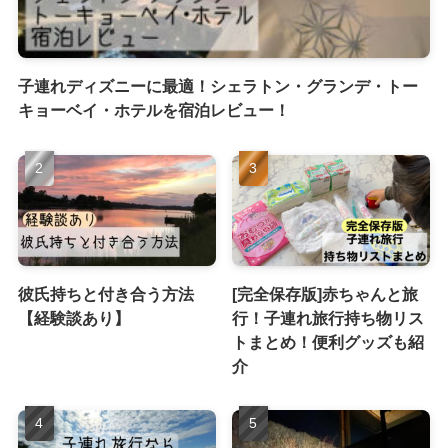
子連れディズニーに最適！シェラトン・グランデ・トー
キョーベイ・ホテルを宿泊レビュー！
彼氏持ちと付き合う方法
[完全保存版]赤ちゃんと旅
【経験談あり】
行！子連れ旅行持ち物リス
トまとめ！便利グッズも紹
介