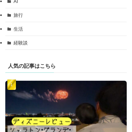
AI
旅行
生活
経験談
人気の記事はこちら