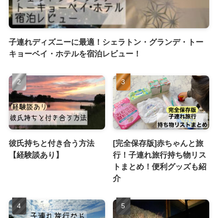
子連れディズニーに最適！シェラトン・グランデ・トー
キョーベイ・ホテルを宿泊レビュー！
彼氏持ちと付き合う方法
[完全保存版]赤ちゃんと旅
【経験談あり】
行！子連れ旅行持ち物リス
トまとめ！便利グッズも紹
介