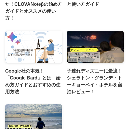
た！CLOVANoteβの始め方
と使い方ガイド
ガイドとオススメの使い
方！
Google社の本気！
子連れディズニーに最適！
「Google Bard」とは 始
シェラトン・グランデ・ト
め方ガイドとおすすめの使
ーキョーベイ・ホテルを宿
用方法
泊レビュー！