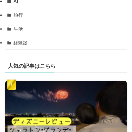
AI
旅行
生活
経験談
人気の記事はこちら