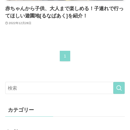
赤ちゃんから子供、大人まで楽しめる！子連れで行っ
てほしい遊園地[るなぱあく]を紹介！
2022年12月28日
1
カテゴリー