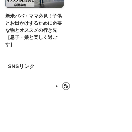
新米パパ・ママ必見！子供
とお出かけするために必要
な物とオススメの行き先
［息子・娘と楽しく過ご
す］
SNSリンク